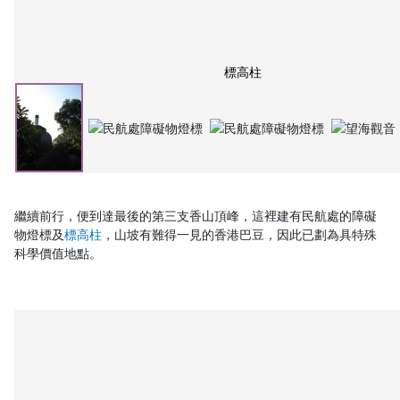
標高柱
繼續前行，便到達最後的第三支香山頂峰，這裡建有民航處的障礙
物燈標及
標高柱
，山坡有難得一見的香港巴豆，因此已劃為具特殊
科學價值地點。